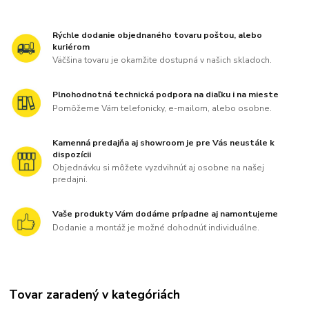
Rýchle dodanie objednaného tovaru poštou, alebo
kuriérom
Väčšina tovaru je okamžite dostupná v našich skladoch.
Plnohodnotná technická podpora na diaľku i na mieste
Pomôžeme Vám telefonicky, e-mailom, alebo osobne.
Kamenná predajňa aj showroom je pre Vás neustále k
dispozícii
Objednávku si môžete vyzdvihnúť aj osobne na našej
predajni.
Vaše produkty Vám dodáme prípadne aj namontujeme
Dodanie a montáž je možné dohodnúť individuálne.
Tovar zaradený v kategóriách