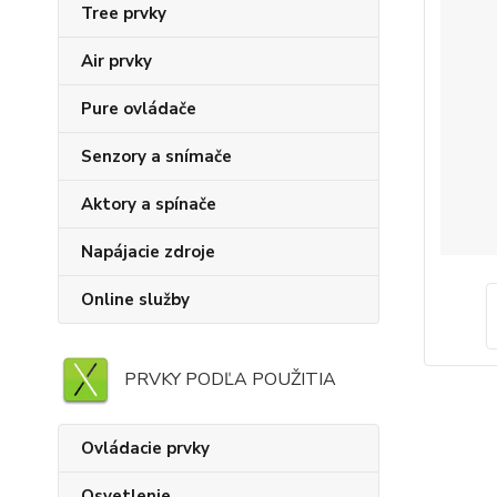
Tree prvky
Air prvky
Pure ovládače
Senzory a snímače
Aktory a spínače
Napájacie zdroje
Online služby
PRVKY PODĽA POUŽITIA
Ovládacie prvky
Osvetlenie