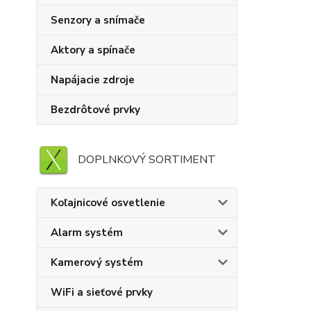
Senzory a snímače
Aktory a spínače
Napájacie zdroje
Bezdrôtové prvky
DOPLNKOVÝ SORTIMENT
Koľajnicové osvetlenie
Alarm systém
Kamerový systém
WiFi a sieťové prvky