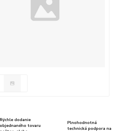
Rýchle dodanie
Plnohodnotná
objednaného tovaru
technická podpora na