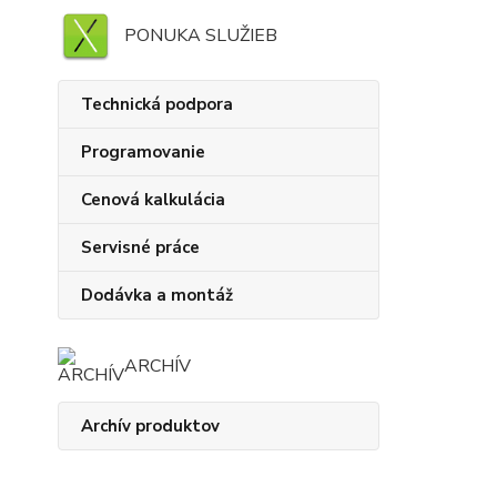
PONUKA SLUŽIEB
Technická podpora
Programovanie
Cenová kalkulácia
Servisné práce
Dodávka a montáž
ARCHÍV
Archív produktov