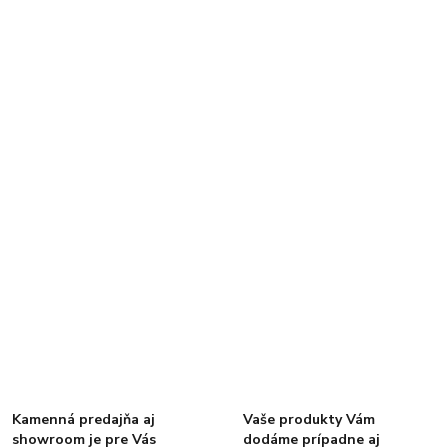
Kamenná predajňa aj
Vaše produkty Vám
showroom je pre Vás
dodáme prípadne aj