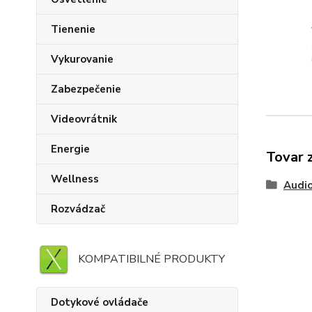
Tienenie
Vykurovanie
Zabezpečenie
Videovrátnik
Energie
Tovar 
Wellness
Audi
Rozvádzač
KOMPATIBILNÉ PRODUKTY
Dotykové ovládače