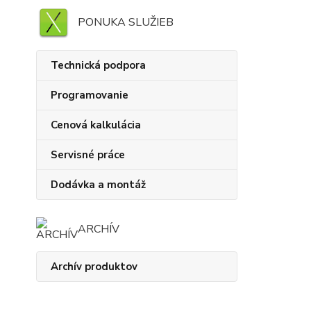
PONUKA SLUŽIEB
Technická podpora
Programovanie
Cenová kalkulácia
Servisné práce
Dodávka a montáž
ARCHÍV
Archív produktov