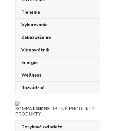
Tienenie
Vykurovanie
Zabezpečenie
Videovrátnik
Energie
Wellness
Rozvádzač
KOMPATIBILNÉ PRODUKTY
Dotykové ovládače