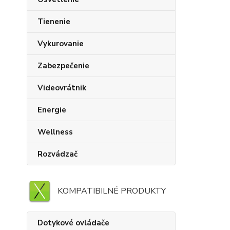
Tienenie
Vykurovanie
Zabezpečenie
Videovrátnik
Energie
Wellness
Rozvádzač
KOMPATIBILNÉ PRODUKTY
Dotykové ovládače