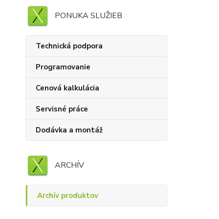
PONUKA SLUŽIEB
Technická podpora
Programovanie
Cenová kalkulácia
Servisné práce
Dodávka a montáž
ARCHÍV
Archív produktov