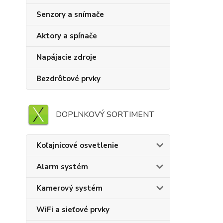
Senzory a snímače
Aktory a spínače
Napájacie zdroje
Bezdrôtové prvky
DOPLNKOVÝ SORTIMENT
Koľajnicové osvetlenie
Alarm systém
Kamerový systém
WiFi a sieťové prvky