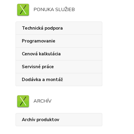
PONUKA SLUŽIEB
Technická podpora
Programovanie
Cenová kalkulácia
Servisné práce
Dodávka a montáž
ARCHÍV
Archív produktov