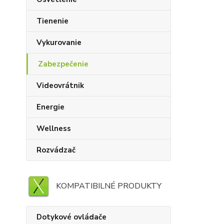
Tienenie
Vykurovanie
Zabezpečenie
Videovrátnik
Energie
Wellness
Rozvádzač
KOMPATIBILNÉ PRODUKTY
Dotykové ovládače