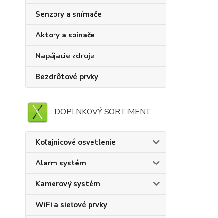
Senzory a snímače
Aktory a spínače
Napájacie zdroje
Bezdrôtové prvky
DOPLNKOVÝ SORTIMENT
Koľajnicové osvetlenie
Alarm systém
Kamerový systém
WiFi a sieťové prvky