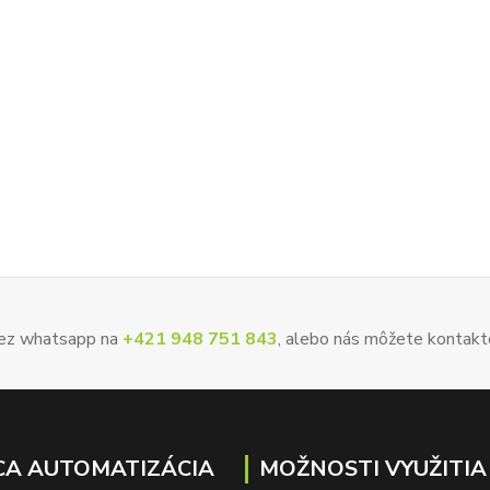
 cez whatsapp na
+421 948 751 843
, alebo nás môžete kontakt
A AUTOMATIZÁCIA
MOŽNOSTI VYUŽITIA