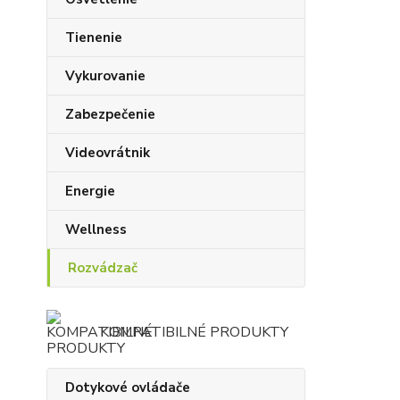
Tienenie
Vykurovanie
Zabezpečenie
Videovrátnik
Energie
Wellness
Rozvádzač
KOMPATIBILNÉ PRODUKTY
Dotykové ovládače