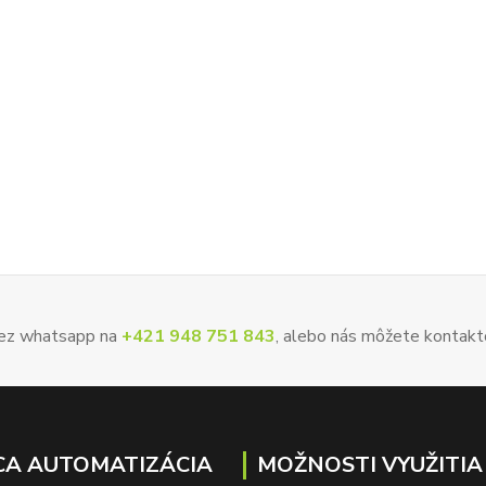
 cez whatsapp na
+421 948 751 843
, alebo nás môžete kontakt
A AUTOMATIZÁCIA
MOŽNOSTI VYUŽITIA