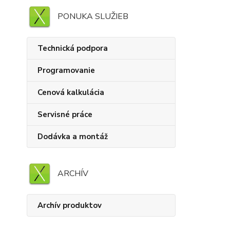
PONUKA SLUŽIEB
Technická podpora
Programovanie
Cenová kalkulácia
Servisné práce
Dodávka a montáž
ARCHÍV
Archív produktov