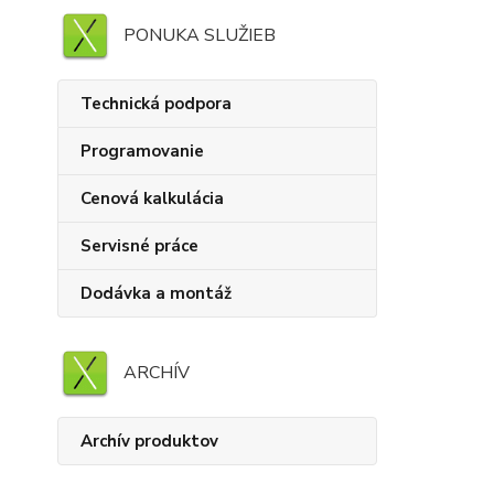
PONUKA SLUŽIEB
Technická podpora
Programovanie
Cenová kalkulácia
Servisné práce
Dodávka a montáž
ARCHÍV
Archív produktov