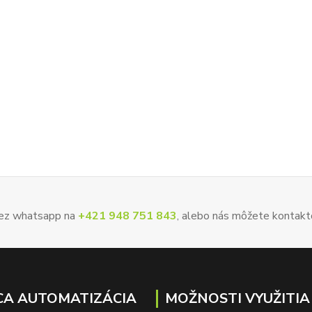
 cez whatsapp na
+421 948 751 843
, alebo nás môžete kontakt
A AUTOMATIZÁCIA
MOŽNOSTI VYUŽITIA