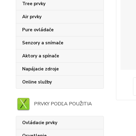
Tree prvky
Air prvky
Pure ovládače
Senzory a snímače
Aktory a spínače
Napájacie zdroje
Online služby
PRVKY PODĽA POUŽITIA
Ovládacie prvky
Osvetlenie