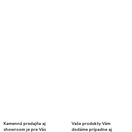
Kamenná predajňa aj
Vaše produkty Vám
showroom je pre Vás
dodáme prípadne aj