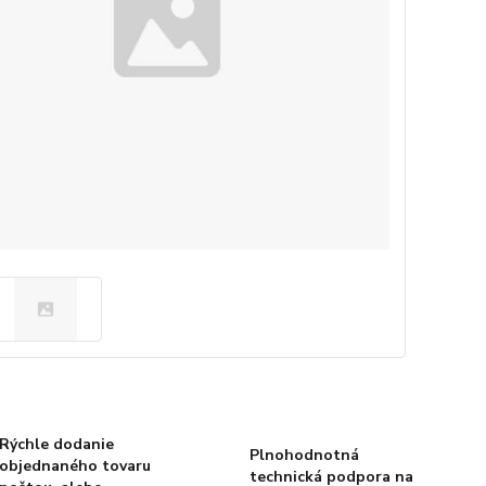
Rýchle dodanie
Plnohodnotná
objednaného tovaru
technická podpora na