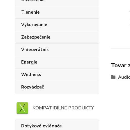
Tienenie
Vykurovanie
Zabezpečenie
Videovrátnik
Energie
Tovar 
Wellness
Audi
Rozvádzač
KOMPATIBILNÉ PRODUKTY
Dotykové ovládače