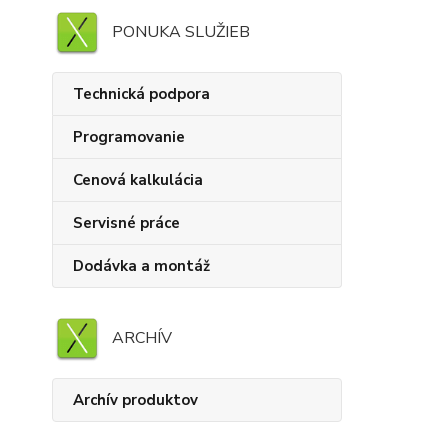
PONUKA SLUŽIEB
Technická podpora
Programovanie
Cenová kalkulácia
Servisné práce
Dodávka a montáž
ARCHÍV
Archív produktov