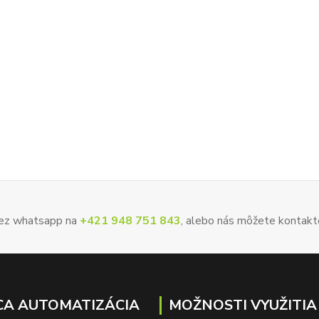
 cez whatsapp na
+421 948 751 843
, alebo nás môžete kontakt
A AUTOMATIZÁCIA
MOŽNOSTI VYUŽITIA