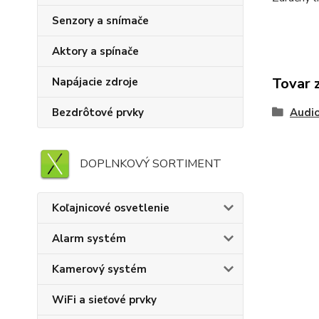
Senzory a snímače
Aktory a spínače
Tovar 
Napájacie zdroje
Bezdrôtové prvky
Audi
DOPLNKOVÝ SORTIMENT
Koľajnicové osvetlenie
Alarm systém
Kamerový systém
WiFi a sieťové prvky