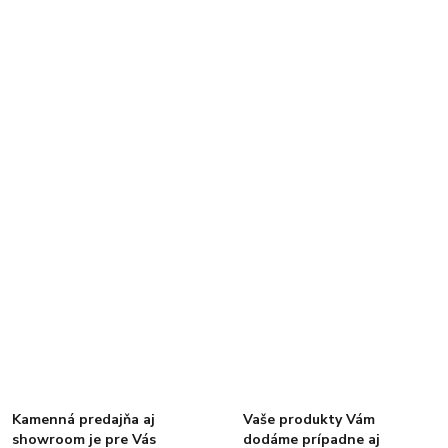
Kamenná predajňa aj
Vaše produkty Vám
showroom je pre Vás
dodáme prípadne aj