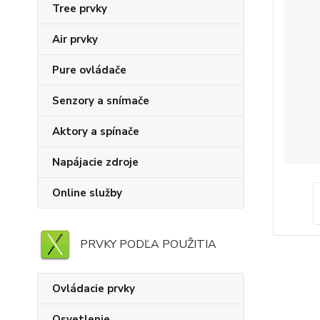
Tree prvky
Air prvky
Pure ovládače
Senzory a snímače
Aktory a spínače
Napájacie zdroje
Online služby
PRVKY PODĽA POUŽITIA
Ovládacie prvky
Osvetlenie