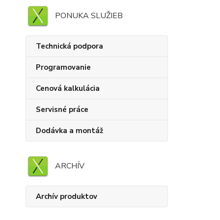
PONUKA SLUŽIEB
Technická podpora
Programovanie
Cenová kalkulácia
Servisné práce
Dodávka a montáž
ARCHÍV
Archív produktov