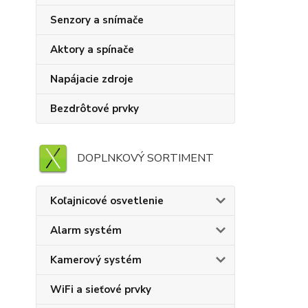
Senzory a snímače
Aktory a spínače
Napájacie zdroje
Bezdrôtové prvky
DOPLNKOVÝ SORTIMENT
Koľajnicové osvetlenie
Alarm systém
Kamerový systém
WiFi a sieťové prvky