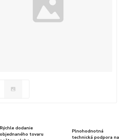
Rýchle dodanie
Plnohodnotná
objednaného tovaru
technická podpora na