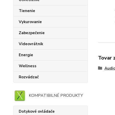
Tienenie
Vykurovanie
Zabezpečenie
Videovrátnik
Energie
Tovar 
Wellness
Audi
Rozvádzač
KOMPATIBILNÉ PRODUKTY
Dotykové ovládače