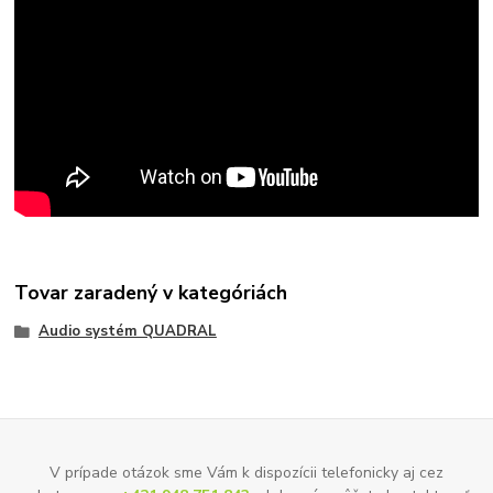
Tovar zaradený v kategóriách
Audio systém QUADRAL
V prípade otázok sme Vám k dispozícii telefonicky aj cez