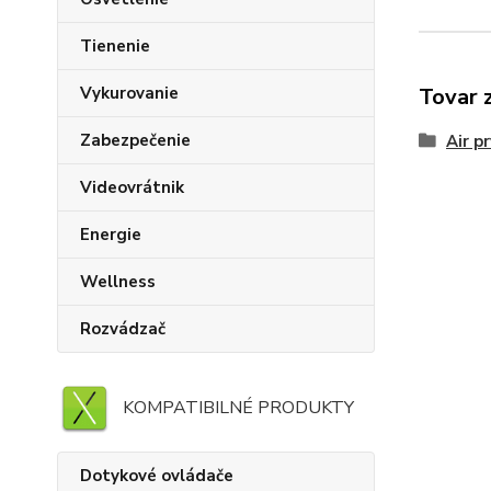
Tienenie
Vykurovanie
Tovar 
Zabezpečenie
Air p
Videovrátnik
Energie
Wellness
Rozvádzač
KOMPATIBILNÉ PRODUKTY
Dotykové ovládače