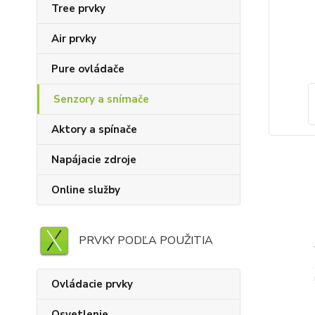
Tree prvky
Air prvky
Pure ovládače
Senzory a snímače
Aktory a spínače
Napájacie zdroje
Online služby
PRVKY PODĽA POUŽITIA
Ovládacie prvky
Osvetlenie