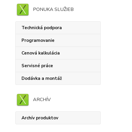
PONUKA SLUŽIEB
Technická podpora
Programovanie
Cenová kalkulácia
Servisné práce
Dodávka a montáž
ARCHÍV
Archív produktov