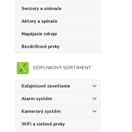
Senzory a snímače
Aktory a spínače
Napájacie zdroje
Bezdrôtové prvky
DOPLNKOVÝ SORTIMENT
Koľajnicové osvetlenie
Alarm systém
Kamerový systém
WiFi a sieťové prvky