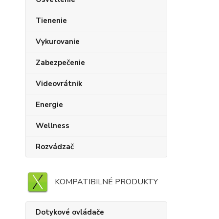
Tienenie
Vykurovanie
Zabezpečenie
Videovrátnik
Energie
Wellness
Rozvádzač
KOMPATIBILNÉ PRODUKTY
Dotykové ovládače