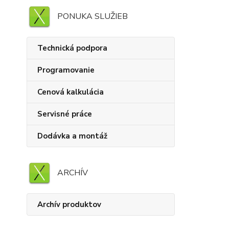
PONUKA SLUŽIEB
Technická podpora
Programovanie
Cenová kalkulácia
Servisné práce
Dodávka a montáž
ARCHÍV
Archív produktov