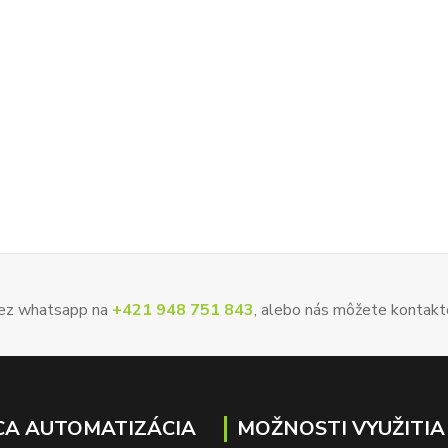
 cez whatsapp na
+421 948 751 843
, alebo nás môžete kontakt
A AUTOMATIZÁCIA
MOŽNOSTI VYUŽITIA