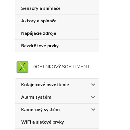
Senzory a snímače
Aktory a spínače
Napájacie zdroje
Bezdrôtové prvky
DOPLNKOVÝ SORTIMENT
Koľajnicové osvetlenie
Alarm systém
Kamerový systém
WiFi a sieťové prvky