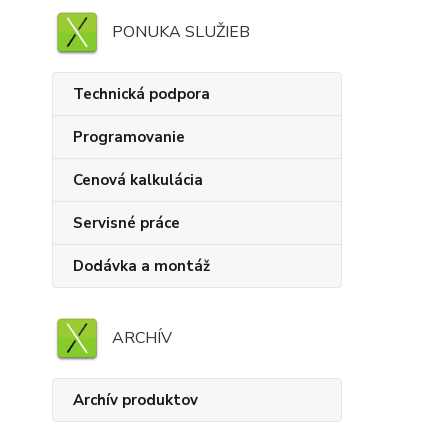
PONUKA SLUŽIEB
Technická podpora
Programovanie
Cenová kalkulácia
Servisné práce
Dodávka a montáž
ARCHÍV
Archív produktov