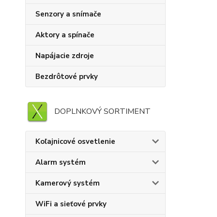
Senzory a snímače
Aktory a spínače
Napájacie zdroje
Bezdrôtové prvky
DOPLNKOVÝ SORTIMENT
Koľajnicové osvetlenie
Alarm systém
Kamerový systém
WiFi a sieťové prvky