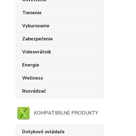
Tienenie
Vykurovanie
Zabezpečenie
Videovrátnik
Energie
Wellness
Rozvádzač
KOMPATIBILNÉ PRODUKTY
Dotykové ovládače