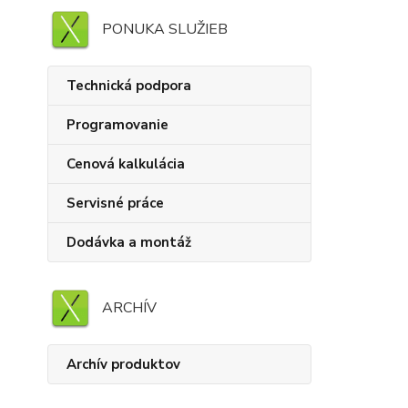
PONUKA SLUŽIEB
Technická podpora
Programovanie
Cenová kalkulácia
Servisné práce
Dodávka a montáž
ARCHÍV
Archív produktov