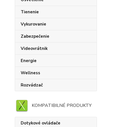
Tienenie
Vykurovanie
Zabezpečenie
Videovrátnik
Energie
Wellness
Rozvádzač
KOMPATIBILNÉ PRODUKTY
Dotykové ovládače