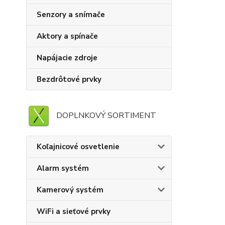
Senzory a snímače
Aktory a spínače
Napájacie zdroje
Bezdrôtové prvky
DOPLNKOVÝ SORTIMENT
Koľajnicové osvetlenie
Alarm systém
Kamerový systém
WiFi a sieťové prvky