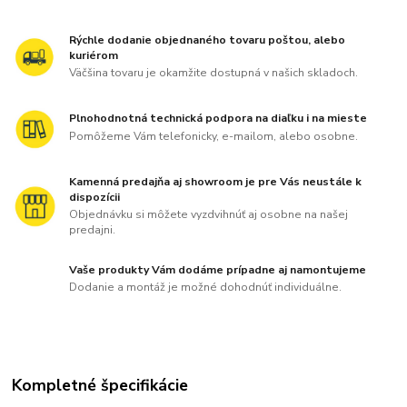
Rýchle dodanie objednaného tovaru poštou, alebo
kuriérom
Väčšina tovaru je okamžite dostupná v našich skladoch.
Plnohodnotná technická podpora na diaľku i na mieste
Pomôžeme Vám telefonicky, e-mailom, alebo osobne.
Kamenná predajňa aj showroom je pre Vás neustále k
dispozícii
Objednávku si môžete vyzdvihnúť aj osobne na našej
predajni.
Vaše produkty Vám dodáme prípadne aj namontujeme
Dodanie a montáž je možné dohodnúť individuálne.
Kompletné špecifikácie