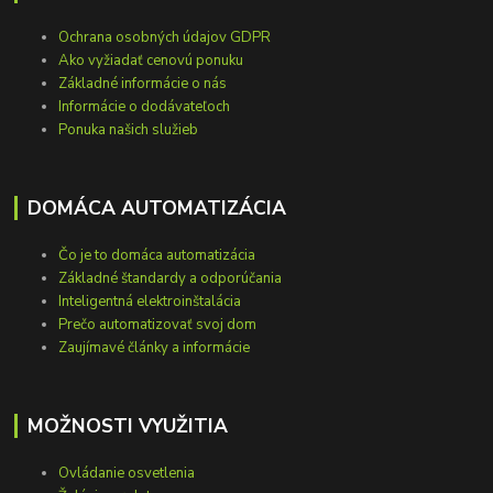
Ochrana osobných údajov GDPR
Ako vyžiadať cenovú ponuku
Základné informácie o nás
Informácie o dodávateľoch
Ponuka našich služieb
DOMÁCA AUTOMATIZÁCIA
Čo je to domáca automatizácia
Základné štandardy a odporúčania
Inteligentná elektroinštalácia
Prečo automatizovať svoj dom
Zaujímavé články a informácie
MOŽNOSTI VYUŽITIA
Ovládanie osvetlenia