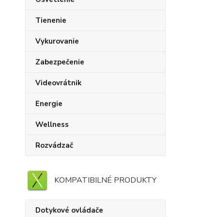
Tienenie
Vykurovanie
Zabezpečenie
Videovrátnik
Energie
Wellness
Rozvádzač
KOMPATIBILNÉ PRODUKTY
Dotykové ovládače