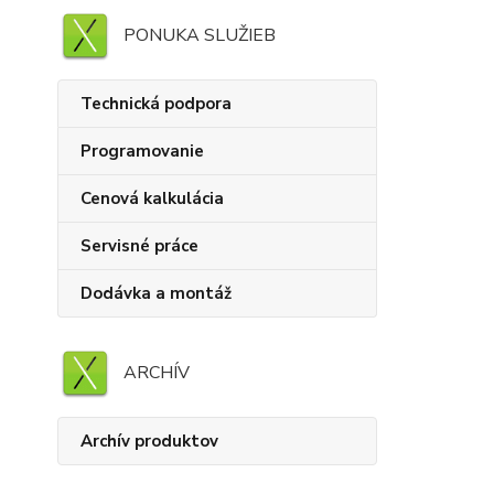
PONUKA SLUŽIEB
Technická podpora
Programovanie
Cenová kalkulácia
Servisné práce
Dodávka a montáž
ARCHÍV
Archív produktov