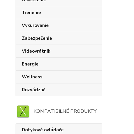
Tienenie
Vykurovanie
Zabezpečenie
Videovrátnik
Energie
Wellness
Rozvádzač
KOMPATIBILNÉ PRODUKTY
Dotykové ovládače