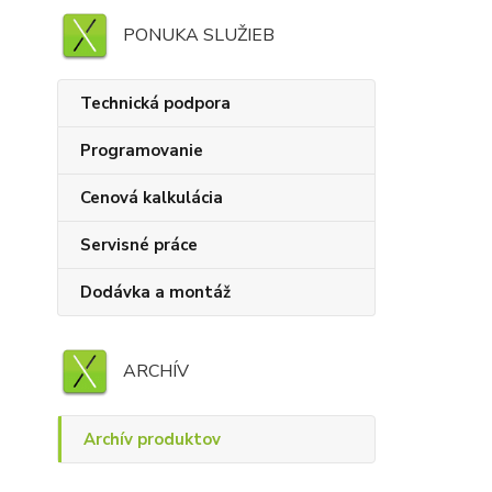
PONUKA SLUŽIEB
Technická podpora
Programovanie
Cenová kalkulácia
Servisné práce
Dodávka a montáž
ARCHÍV
Archív produktov