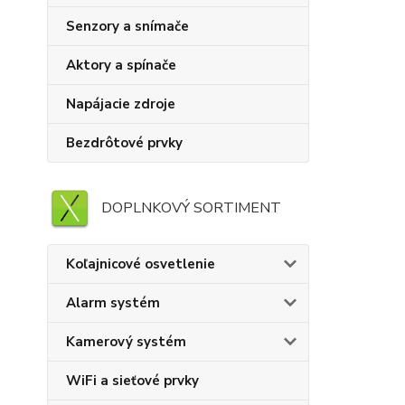
Senzory a snímače
Aktory a spínače
Napájacie zdroje
Bezdrôtové prvky
DOPLNKOVÝ SORTIMENT
Koľajnicové osvetlenie
Alarm systém
Kamerový systém
WiFi a sieťové prvky