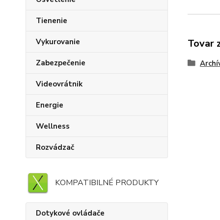
Tienenie
Vykurovanie
Tovar 
Zabezpečenie
Archí
Videovrátnik
Energie
Wellness
Rozvádzač
KOMPATIBILNÉ PRODUKTY
Dotykové ovládače