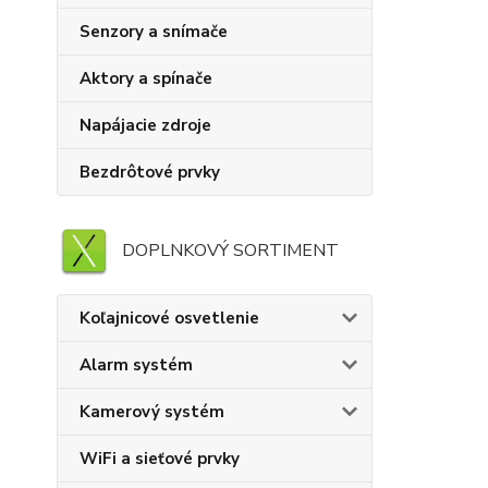
Senzory a snímače
Aktory a spínače
Napájacie zdroje
Bezdrôtové prvky
DOPLNKOVÝ SORTIMENT
Koľajnicové osvetlenie
Alarm systém
Kamerový systém
WiFi a sieťové prvky