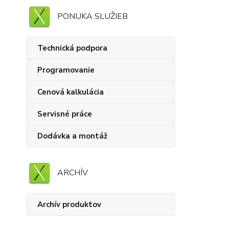
PONUKA SLUŽIEB
Technická podpora
Programovanie
Cenová kalkulácia
Servisné práce
Dodávka a montáž
ARCHÍV
Archív produktov