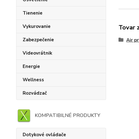
Tienenie
Vykurovanie
Tovar 
Zabezpečenie
Air p
Videovrátnik
Energie
Wellness
Rozvádzač
KOMPATIBILNÉ PRODUKTY
Dotykové ovládače