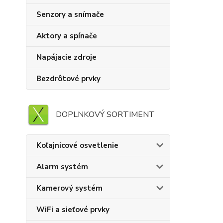
Senzory a snímače
Aktory a spínače
Napájacie zdroje
Bezdrôtové prvky
DOPLNKOVÝ SORTIMENT
Koľajnicové osvetlenie
Alarm systém
Kamerový systém
WiFi a sieťové prvky