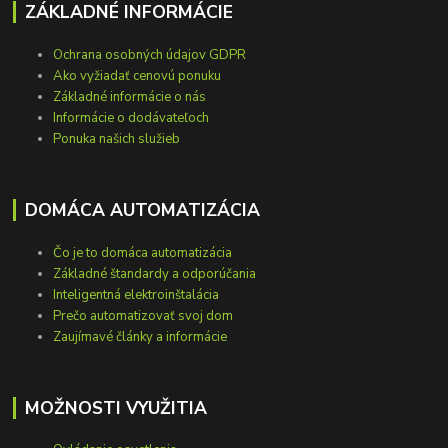
ZÁKLADNÉ INFORMÁCIE
Ochrana osobných údajov GDPR
Ako vyžiadať cenovú ponuku
Základné informácie o nás
Informácie o dodávateľoch
Ponuka našich služieb
DOMÁCA AUTOMATIZÁCIA
Čo je to domáca automatizácia
Základné štandardy a odporúčania
Inteligentná elektroinštalácia
Prečo automatizovať svoj dom
Zaujímavé články a informácie
MOŽNOSTI VYUŽITIA