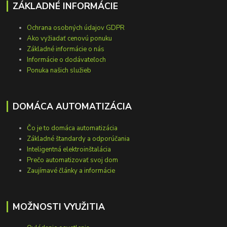
ZÁKLADNÉ INFORMÁCIE
Ochrana osobných údajov GDPR
Ako vyžiadať cenovú ponuku
Základné informácie o nás
Informácie o dodávateľoch
Ponuka našich služieb
DOMÁCA AUTOMATIZÁCIA
Čo je to domáca automatizácia
Základné štandardy a odporúčania
Inteligentná elektroinštalácia
Prečo automatizovať svoj dom
Zaujímavé články a informácie
MOŽNOSTI VYUŽITIA