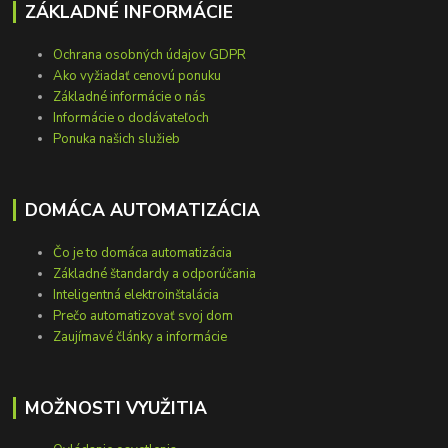
ZÁKLADNÉ INFORMÁCIE
Ochrana osobných údajov GDPR
Ako vyžiadať cenovú ponuku
Základné informácie o nás
Informácie o dodávateľoch
Ponuka našich služieb
DOMÁCA AUTOMATIZÁCIA
Čo je to domáca automatizácia
Základné štandardy a odporúčania
Inteligentná elektroinštalácia
Prečo automatizovať svoj dom
Zaujímavé články a informácie
MOŽNOSTI VYUŽITIA