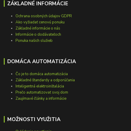
ZÁKLADNÉ INFORMÁCIE
Ochrana osobných údajov GDPR
Ako vyžiadať cenovú ponuku
Základné informácie o nás
Informácie o dodávateľoch
Ponuka našich služieb
DOMÁCA AUTOMATIZÁCIA
Čo je to domáca automatizácia
Základné štandardy a odporúčania
Inteligentná elektroinštalácia
Prečo automatizovať svoj dom
Zaujímavé články a informácie
MOŽNOSTI VYUŽITIA