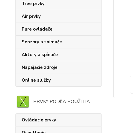
Tree prvky
Air prvky
Pure ovládače
Senzory a snímače
Aktory a spínače
Napájacie zdroje
Online služby
PRVKY PODĽA POUŽITIA
Ovládacie prvky
Osvetlenie