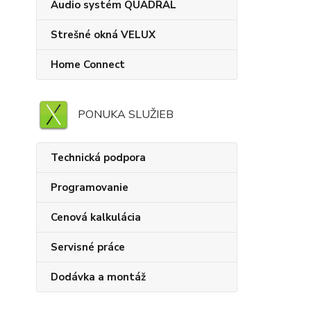
Audio systém QUADRAL
Strešné okná VELUX
Home Connect
PONUKA SLUŽIEB
Technická podpora
Programovanie
Cenová kalkulácia
Servisné práce
Dodávka a montáž