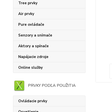
Tree prvky
Air prvky
Pure ovládače
Senzory a snímače
Aktory a spínače
Napájacie zdroje
Online služby
PRVKY PODĽA POUŽITIA
Ovládacie prvky
Osvetlenie