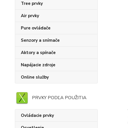
Tree prvky
Air prvky
Pure ovládače
Senzory a snímače
Aktory a spínače
Napájacie zdroje
Online služby
PRVKY PODĽA POUŽITIA
Ovládacie prvky
Osvetlenie