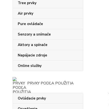
Tree prvky
Air prvky
Pure ovládače
Senzory a snímače
Aktory a spínače
Napájacie zdroje
Online služby
PRVKY PODĽA POUŽITIA
Ovládacie prvky
Osvetlenie