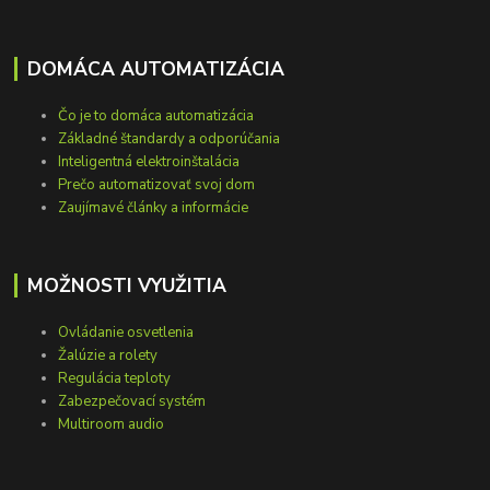
DOMÁCA AUTOMATIZÁCIA
Čo je to domáca automatizácia
Základné štandardy a odporúčania
Inteligentná elektroinštalácia
Prečo automatizovať svoj dom
Zaujímavé články a informácie
MOŽNOSTI VYUŽITIA
Ovládanie osvetlenia
Žalúzie a rolety
Regulácia teploty
Zabezpečovací systém
Multiroom audio