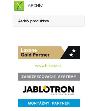
ARCHÍV
Archív produktov
www.loxone.sk