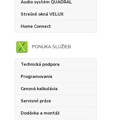
Audio systém QUADRAL
Strešné okná VELUX
Home Connect
PONUKA SLUŽIEB
Technická podpora
Programovanie
Cenová kalkulácia
Servisné práce
Dodávka a montáž