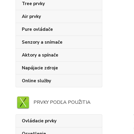
Tree prvky
Air prvky
Pure ovládače
Senzory a snímače
Aktory a spínače
Napájacie zdroje
Online služby
PRVKY PODĽA POUŽITIA
Ovládacie prvky
Osvetlenie