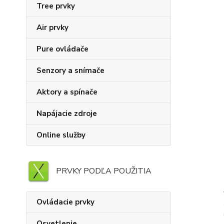
Tree prvky
Air prvky
Pure ovládače
Senzory a snímače
Aktory a spínače
Napájacie zdroje
Online služby
PRVKY PODĽA POUŽITIA
Ovládacie prvky
Osvetlenie