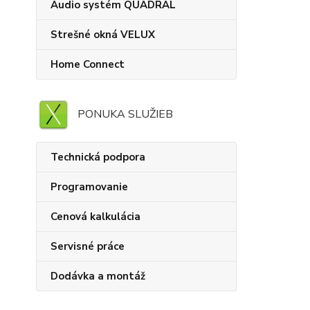
Audio systém QUADRAL
Strešné okná VELUX
Home Connect
PONUKA SLUŽIEB
Technická podpora
Programovanie
Cenová kalkulácia
Servisné práce
Dodávka a montáž