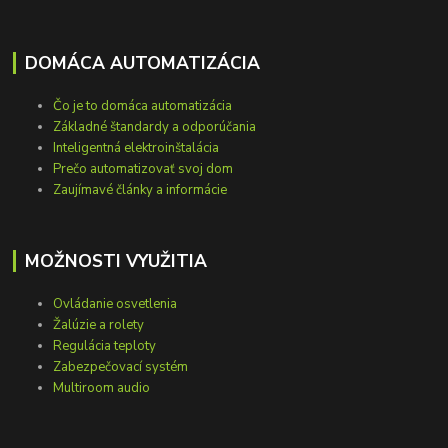
DOMÁCA AUTOMATIZÁCIA
Čo je to domáca automatizácia
Základné štandardy a odporúčania
Inteligentná elektroinštalácia
Prečo automatizovať svoj dom
Zaujímavé články a informácie
MOŽNOSTI VYUŽITIA
Ovládanie osvetlenia
Žalúzie a rolety
Regulácia teploty
Zabezpečovací systém
Multiroom audio