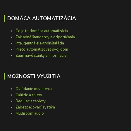
DOMÁCA AUTOMATIZÁCIA
Čo je to domáca automatizácia
Základné štandardy a odporúčania
Inteligentná elektroinštalácia
Prečo automatizovať svoj dom
Zaujímavé články a informácie
MOŽNOSTI VYUŽITIA
Ovládanie osvetlenia
Žalúzie a rolety
Regulácia teploty
Zabezpečovací systém
Multiroom audio