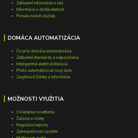
Základné informácie o nás
Informácie o dodávateľoch
Ponuka našich služieb
DOMÁCA AUTOMATIZÁCIA
Čo je to domáca automatizácia
Základné štandardy a odporúčania
Inteligentná elektroinštalácia
Prečo automatizovať svoj dom
Zaujímavé články a informácie
MOŽNOSTI VYUŽITIA
Ovládanie osvetlenia
Žalúzie a rolety
Regulácia teploty
Zabezpečovací systém