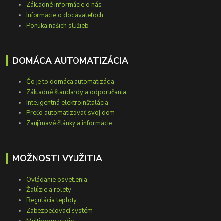
Základné informácie o nás
Informácie o dodávateľoch
Ponuka našich služieb
DOMÁCA AUTOMATIZÁCIA
Čo je to domáca automatizácia
Základné štandardy a odporúčania
Inteligentná elektroinštalácia
Prečo automatizovať svoj dom
Zaujímavé články a informácie
MOŽNOSTI VYUŽITIA
Ovládanie osvetlenia
Žalúzie a rolety
Regulácia teploty
Zabezpečovací systém