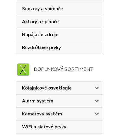
Senzory a snímače
Aktory a spínače
Napájacie zdroje
Bezdrôtové prvky
DOPLNKOVÝ SORTIMENT
Koľajnicové osvetlenie
Alarm systém
Kamerový systém
WiFi a sieťové prvky