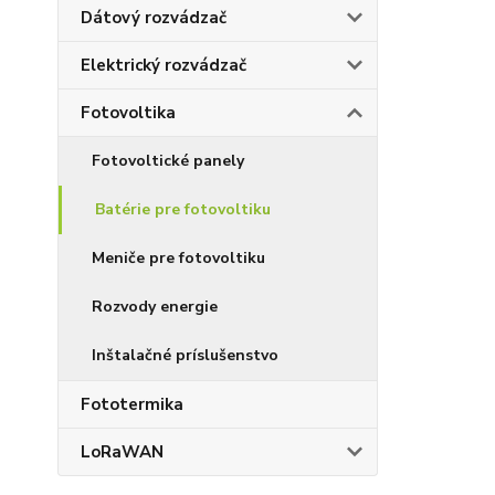
Dátový rozvádzač
Elektrický rozvádzač
Fotovoltika
Fotovoltické panely
Batérie pre fotovoltiku
Meniče pre fotovoltiku
Rozvody energie
Inštalačné príslušenstvo
Fototermika
LoRaWAN