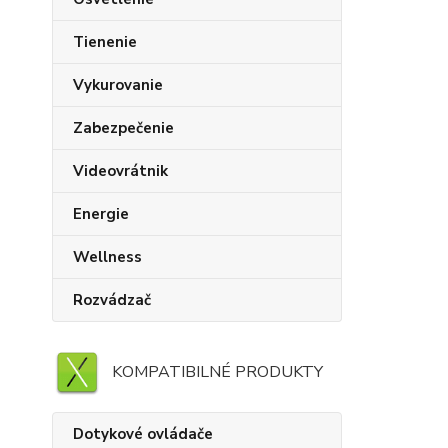
Tienenie
Vykurovanie
Zabezpečenie
Videovrátnik
Energie
Wellness
Rozvádzač
KOMPATIBILNÉ PRODUKTY
Dotykové ovládače