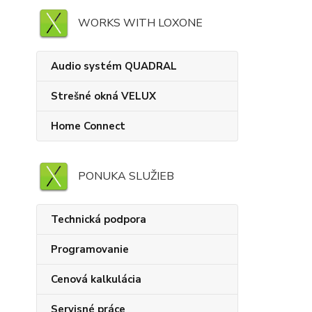
WORKS WITH LOXONE
Audio systém QUADRAL
Strešné okná VELUX
Home Connect
PONUKA SLUŽIEB
Technická podpora
Programovanie
Cenová kalkulácia
Servisné práce