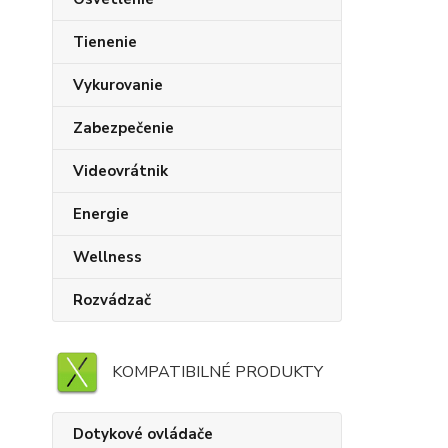
Tienenie
Vykurovanie
Zabezpečenie
Videovrátnik
Energie
Wellness
Rozvádzač
KOMPATIBILNÉ PRODUKTY
Dotykové ovládače