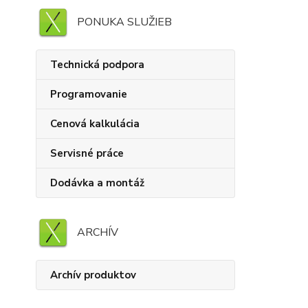
PONUKA SLUŽIEB
Technická podpora
Programovanie
Cenová kalkulácia
Servisné práce
Dodávka a montáž
ARCHÍV
Archív produktov