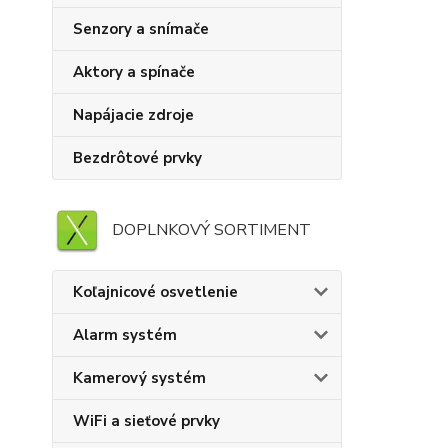
Senzory a snímače
Aktory a spínače
Napájacie zdroje
Bezdrôtové prvky
DOPLNKOVÝ SORTIMENT
Koľajnicové osvetlenie
Alarm systém
Kamerový systém
WiFi a sieťové prvky