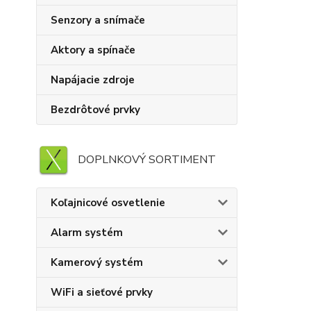
Senzory a snímače
Aktory a spínače
Napájacie zdroje
Bezdrôtové prvky
DOPLNKOVÝ SORTIMENT
Koľajnicové osvetlenie
Alarm systém
Kamerový systém
WiFi a sieťové prvky