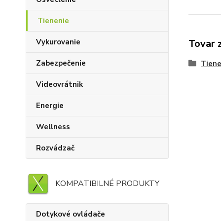
Tienenie
Vykurovanie
Tovar 
Zabezpečenie
Tiene
Videovrátnik
Energie
Wellness
Rozvádzač
KOMPATIBILNÉ PRODUKTY
Dotykové ovládače