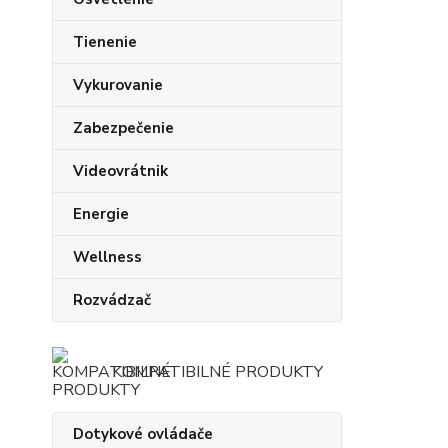
Tienenie
Vykurovanie
Zabezpečenie
Videovrátnik
Energie
Wellness
Rozvádzač
KOMPATIBILNÉ PRODUKTY
Dotykové ovládače