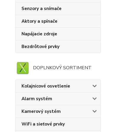
Senzory a snímače
Aktory a spínače
Napájacie zdroje
Bezdrôtové prvky
DOPLNKOVÝ SORTIMENT
Koľajnicové osvetlenie
Alarm systém
Kamerový systém
WiFi a sieťové prvky