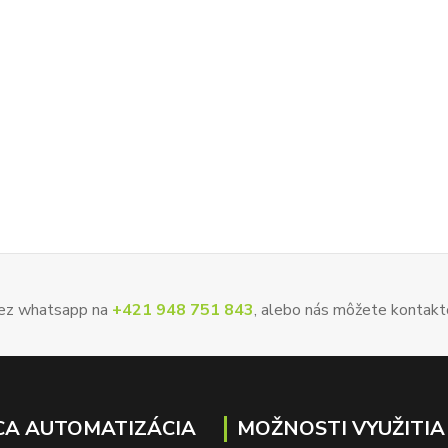
 cez whatsapp na
+421 948 751 843
, alebo nás môžete kontakt
A AUTOMATIZÁCIA
MOŽNOSTI VYUŽITIA