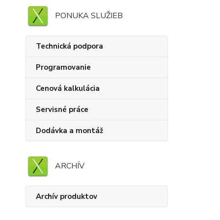
PONUKA SLUŽIEB
Technická podpora
Programovanie
Cenová kalkulácia
Servisné práce
Dodávka a montáž
ARCHÍV
Archív produktov