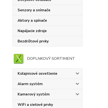
Senzory a snímače
Aktory a spínače
Napájacie zdroje
Bezdrôtové prvky
DOPLNKOVÝ SORTIMENT
Koľajnicové osvetlenie
Alarm systém
Kamerový systém
WiFi a sieťové prvky