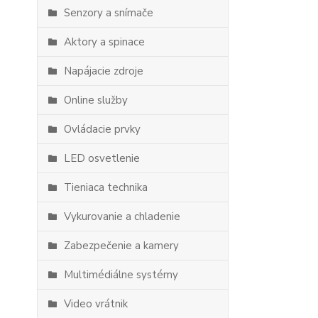
Senzory a snímače
Aktory a spinace
Napájacie zdroje
Online služby
Ovládacie prvky
LED osvetlenie
Tieniaca technika
Vykurovanie a chladenie
Zabezpečenie a kamery
Multimédiálne systémy
Video vrátnik