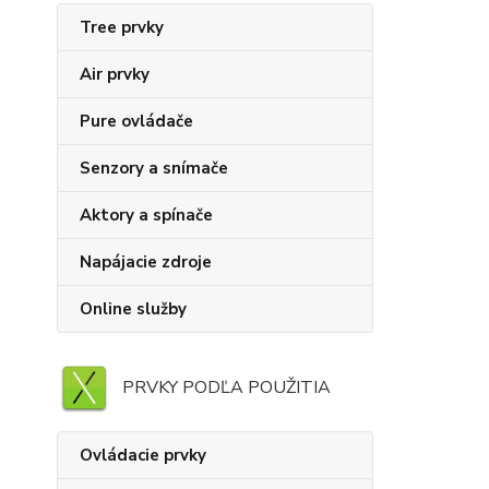
Tree prvky
Air prvky
Pure ovládače
Senzory a snímače
Aktory a spínače
Napájacie zdroje
Online služby
PRVKY PODĽA POUŽITIA
Ovládacie prvky