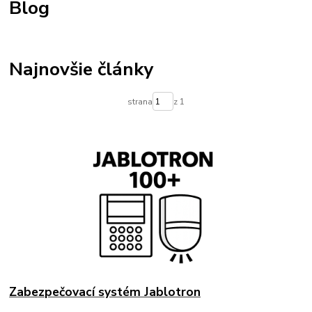
Blog
Najnovšie články
strana
z 1
Zabezpečovací systém Jablotron