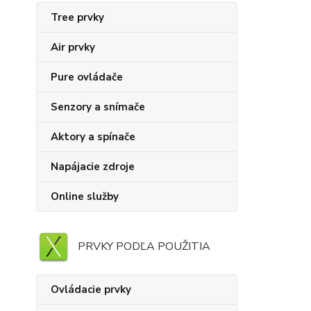
Tree prvky
Air prvky
Pure ovládače
Senzory a snímače
Aktory a spínače
Napájacie zdroje
Online služby
PRVKY PODĽA POUŽITIA
Ovládacie prvky