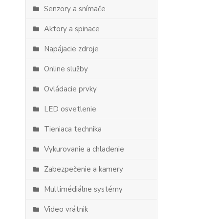
Senzory a snímače
Aktory a spinace
Napájacie zdroje
Online služby
Ovládacie prvky
LED osvetlenie
Tieniaca technika
Vykurovanie a chladenie
Zabezpečenie a kamery
Multimédiálne systémy
Video vrátnik