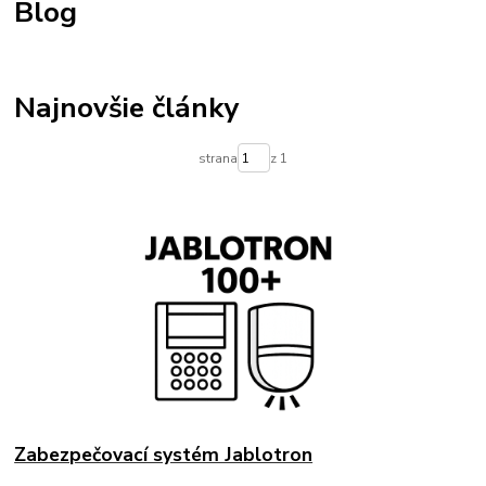
Blog
Najnovšie články
strana
z 1
Zabezpečovací systém Jablotron