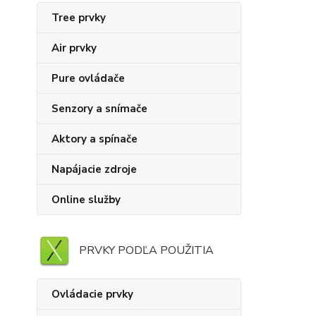
Tree prvky
Air prvky
Pure ovládače
Senzory a snímače
Aktory a spínače
Napájacie zdroje
Online služby
PRVKY PODĽA POUŽITIA
Ovládacie prvky