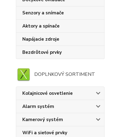
Senzory a snímače
Aktory a spínače
Napájacie zdroje
Bezdrôtové prvky
DOPLNKOVÝ SORTIMENT
Koľajnicové osvetlenie
Alarm systém
Kamerový systém
WiFi a sieťové prvky