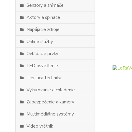
Senzory a snímače
Aktory a spinace
Napájacie zdroje
Online služby
Ovládacie prvky
LED osvetlenie
Tieniaca technika
Vykurovanie a chladenie
Zabezpečenie a kamery
Multimédiálne systémy
Video vrátnik