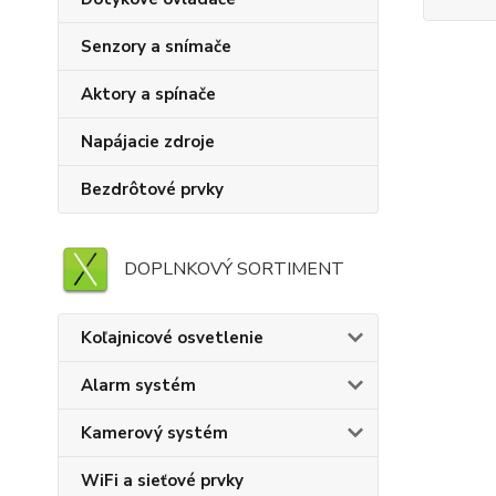
Senzory a snímače
Aktory a spínače
Napájacie zdroje
Bezdrôtové prvky
DOPLNKOVÝ SORTIMENT
Koľajnicové osvetlenie
Alarm systém
Kamerový systém
WiFi a sieťové prvky