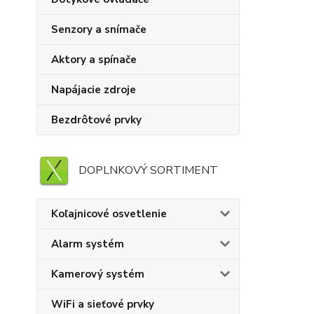
Senzory a snímače
Aktory a spínače
Napájacie zdroje
Bezdrôtové prvky
DOPLNKOVÝ SORTIMENT
Koľajnicové osvetlenie
Alarm systém
Kamerový systém
WiFi a sieťové prvky