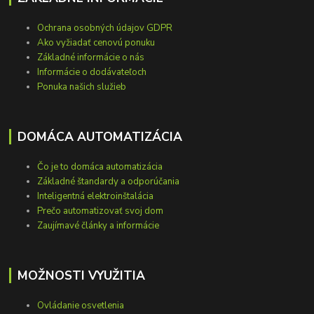
Ochrana osobných údajov GDPR
Ako vyžiadať cenovú ponuku
Základné informácie o nás
Informácie o dodávateľoch
Ponuka našich služieb
DOMÁCA AUTOMATIZÁCIA
Čo je to domáca automatizácia
Základné štandardy a odporúčania
Inteligentná elektroinštalácia
Prečo automatizovať svoj dom
Zaujímavé články a informácie
MOŽNOSTI VYUŽITIA
Ovládanie osvetlenia