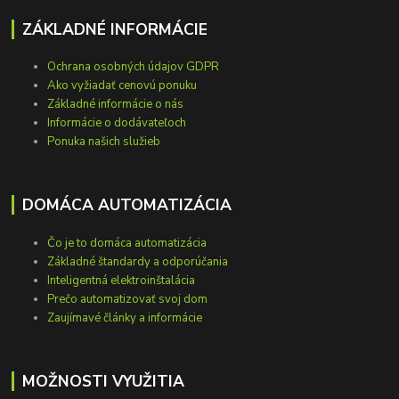
ZÁKLADNÉ INFORMÁCIE
Ochrana osobných údajov GDPR
Ako vyžiadať cenovú ponuku
Základné informácie o nás
Informácie o dodávateľoch
Ponuka našich služieb
DOMÁCA AUTOMATIZÁCIA
Čo je to domáca automatizácia
Základné štandardy a odporúčania
Inteligentná elektroinštalácia
Prečo automatizovať svoj dom
Zaujímavé články a informácie
MOŽNOSTI VYUŽITIA