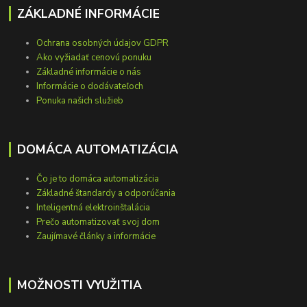
ZÁKLADNÉ INFORMÁCIE
Ochrana osobných údajov GDPR
Ako vyžiadať cenovú ponuku
Základné informácie o nás
Informácie o dodávateľoch
Ponuka našich služieb
DOMÁCA AUTOMATIZÁCIA
Čo je to domáca automatizácia
Základné štandardy a odporúčania
Inteligentná elektroinštalácia
Prečo automatizovať svoj dom
Zaujímavé články a informácie
MOŽNOSTI VYUŽITIA